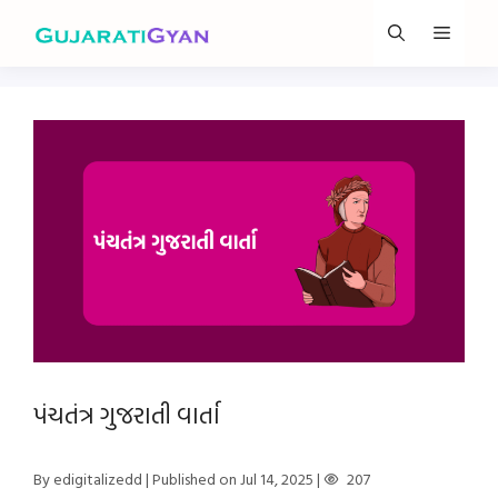
Skip
Menu
to
content
પંચતંત્ર ગુજરાતી વાર્તા
By edigitalizedd
| Published on Jul 14, 2025
|
207