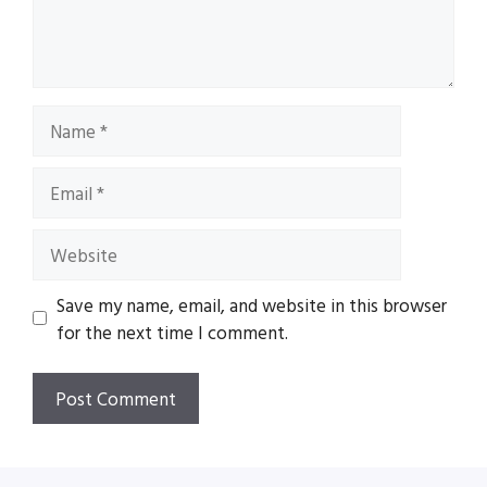
Name
Email
Website
Save my name, email, and website in this browser
for the next time I comment.