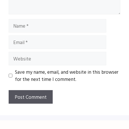
Name
Email
Website
Save my name, email, and website in this browser
for the next time I comment.