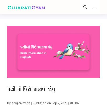
Skip
Menu
to
content
પક્ષીઓ વિશે જાણવા જેવું
By edigitalizedd
| Published on Sep 7, 2025
|
107