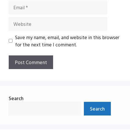
Email
Website
Save my name, email, and website in this browser
for the next time I comment.
Search
Search