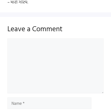
– મારો ગૌરવ.
Leave a Comment
Comment
Name