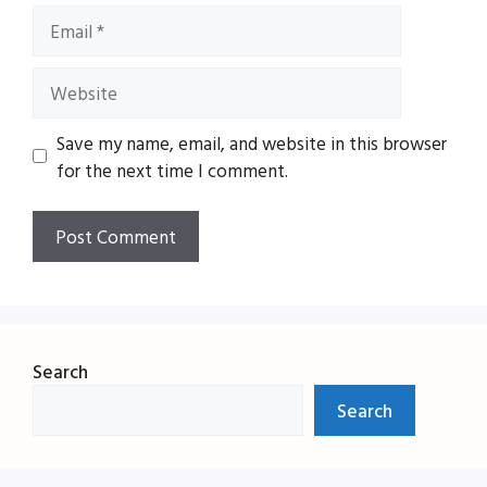
Email
Website
Save my name, email, and website in this browser
for the next time I comment.
Search
Search