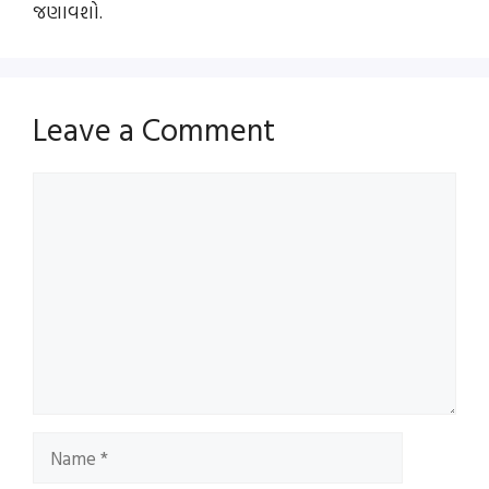
જણાવશો.
Leave a Comment
Comment
Name