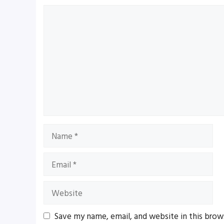
Comment
Name
Email
Website
Save my name, email, and website in this brow