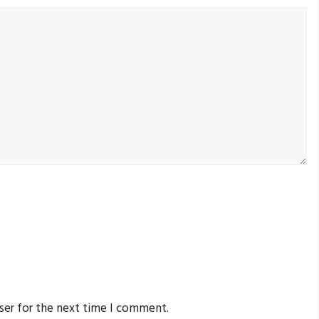
ser for the next time I comment.